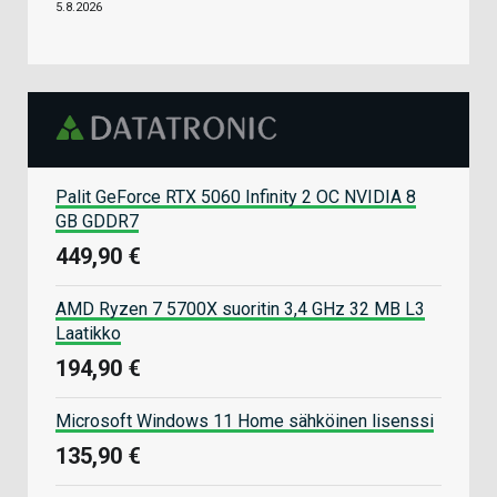
5.8.2026
Palit GeForce RTX 5060 Infinity 2 OC NVIDIA 8
GB GDDR7
449,90 €
AMD Ryzen 7 5700X suoritin 3,4 GHz 32 MB L3
Laatikko
194,90 €
Microsoft Windows 11 Home sähköinen lisenssi
135,90 €