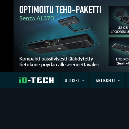
UUTISET
ARTIKKELIT