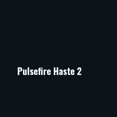
Pulsefire Haste 2