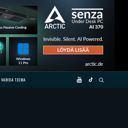
VAIHDA TEEMA