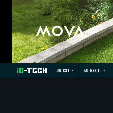
UUTISET
ARTIKKELIT