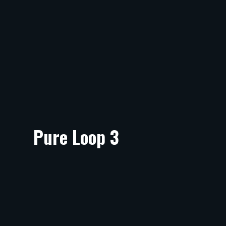
Pure Loop 3