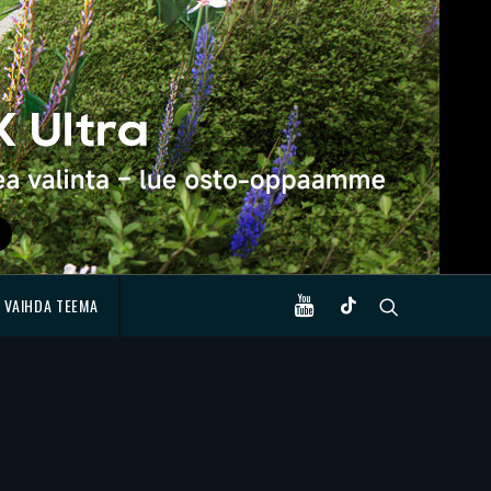
VAIHDA TEEMA