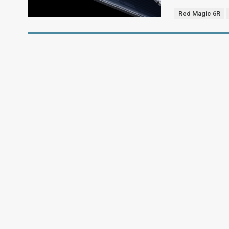
Red Magic 6R