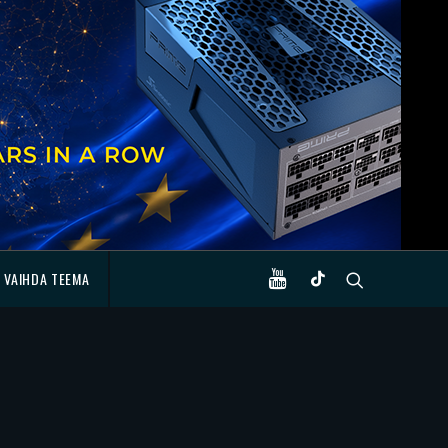
VAIHDA TEEMA