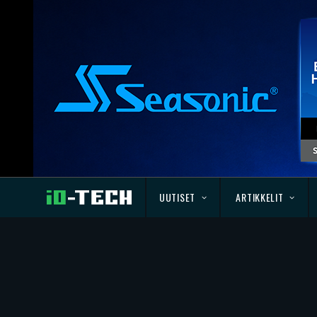
UUTISET
ARTIKKELIT