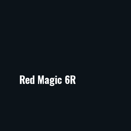
Red Magic 6R