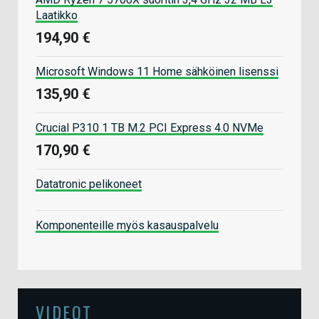
Laatikko
194,90 €
Microsoft Windows 11 Home sähköinen lisenssi
135,90 €
Crucial P310 1 TB M.2 PCI Express 4.0 NVMe
170,90 €
Datatronic pelikoneet
Komponenteille myös kasauspalvelu
VIDEOT