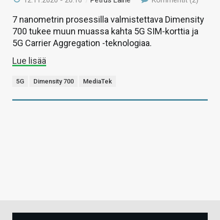
7 nanometrin prosessilla valmistettava Dimensity
700 tukee muun muassa kahta 5G SIM-korttia ja
5G Carrier Aggregation -teknologiaa.
Lue lisää
5G
Dimensity 700
MediaTek