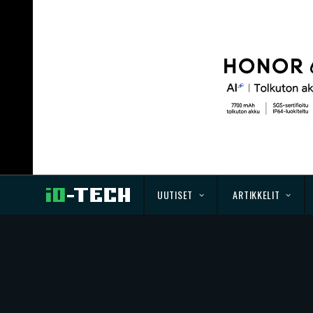
UUTISET
ARTIKKELIT