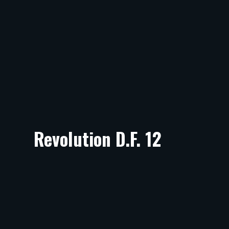
Revolution D.F. 12