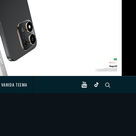
VAIHDA TEEMA