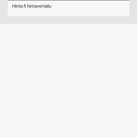
Hinta.fi hintavertailu