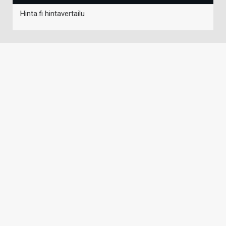
Hinta.fi hintavertailu