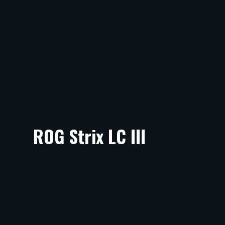
ROG Strix LC III