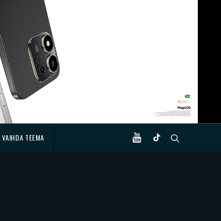
VAIHDA TEEMA