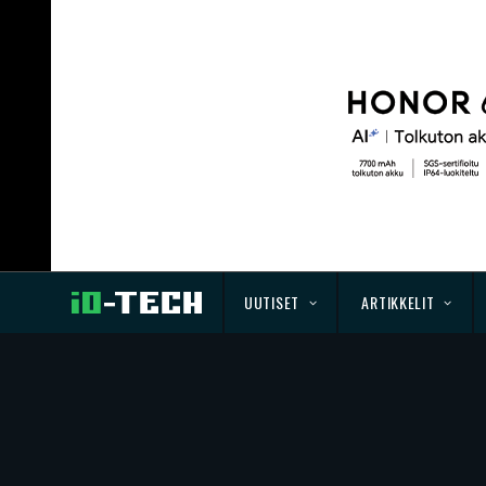
UUTISET
ARTIKKELIT