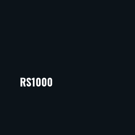
RS1000