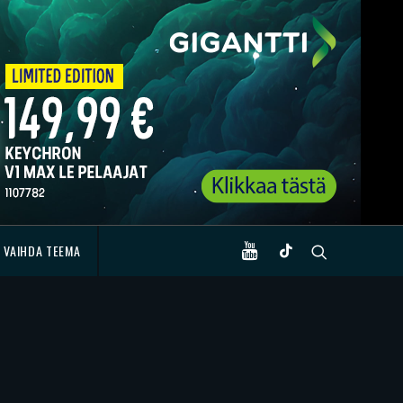
VAIHDA TEEMA