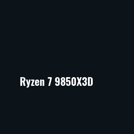
Ryzen 7 9850X3D