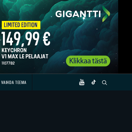
VAIHDA TEEMA