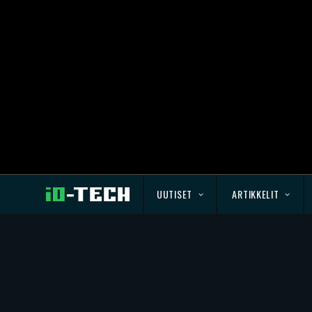
UUTISET
ARTIKKELIT