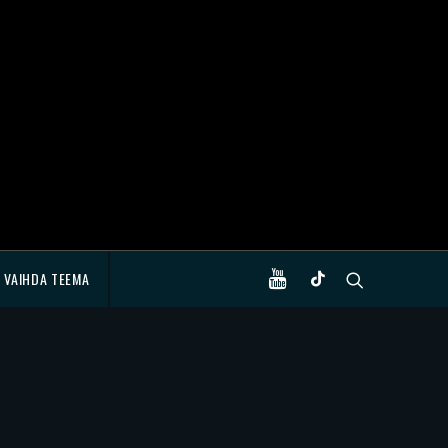
VAIHDA TEEMA