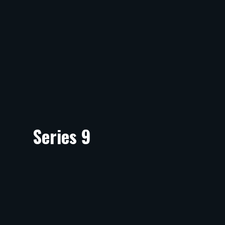
Series 9