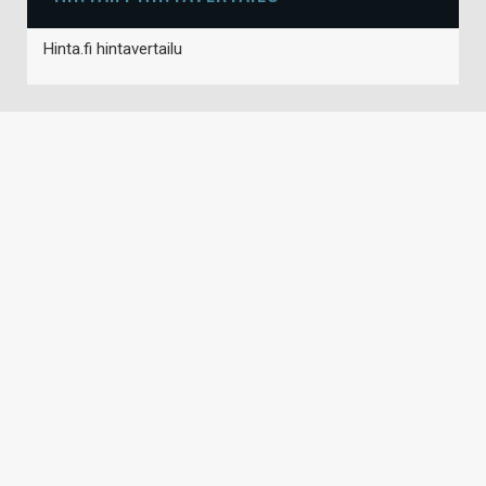
Hinta.fi hintavertailu