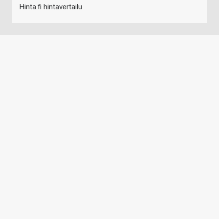
Hinta.fi hintavertailu