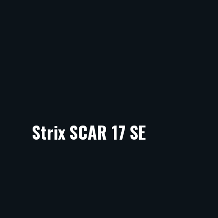
Strix SCAR 17 SE