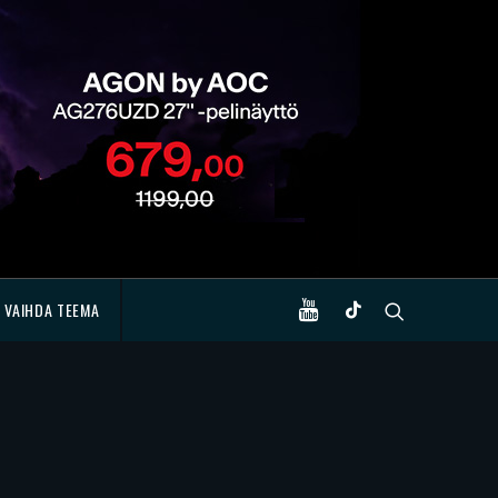
VAIHDA TEEMA