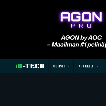
UUTISET
ARTIKKELIT