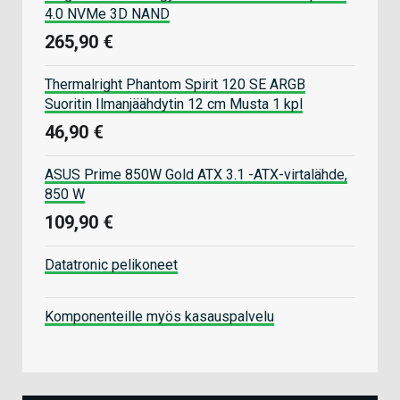
4.0 NVMe 3D NAND
265,90 €
Thermalright Phantom Spirit 120 SE ARGB
Suoritin Ilmanjäähdytin 12 cm Musta 1 kpl
46,90 €
ASUS Prime 850W Gold ATX 3.1 -ATX-virtalähde,
850 W
109,90 €
Datatronic pelikoneet
Komponenteille myös kasauspalvelu