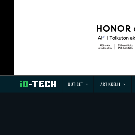
UUTISET
ARTIKKELIT