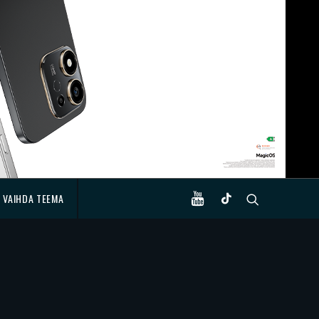
VAIHDA TEEMA