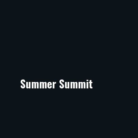
Summer Summit