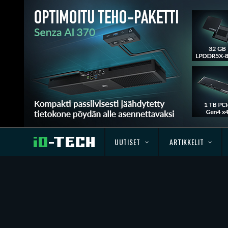
UUTISET
ARTIKKELIT