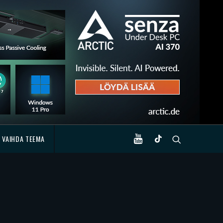
VAIHDA TEEMA