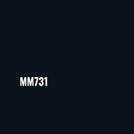
MM731