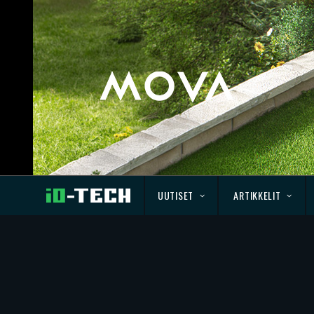
UUTISET
ARTIKKELIT