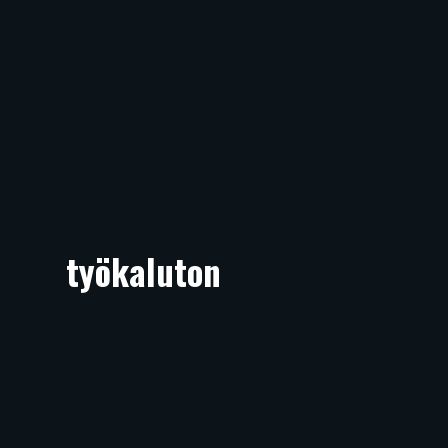
työkaluton