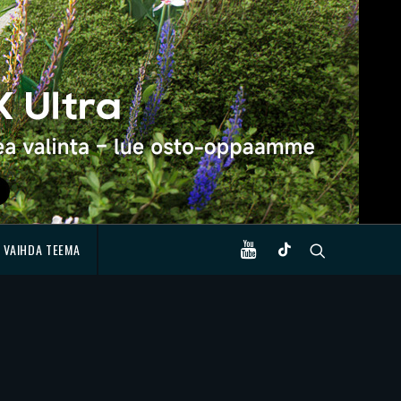
VAIHDA TEEMA