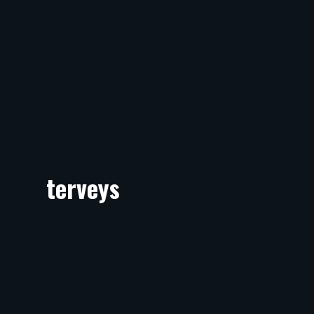
terveys