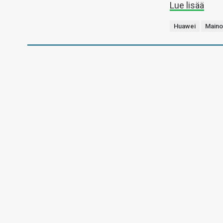
Lue lisää
Huawei
Maino