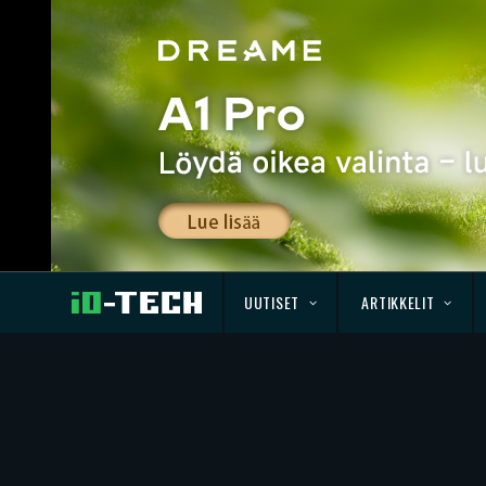
UUTISET
ARTIKKELIT