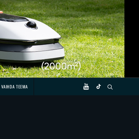
VAIHDA TEEMA