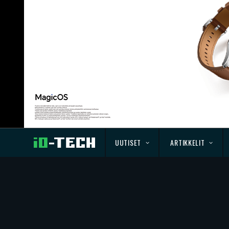
UUTISET
ARTIKKELIT