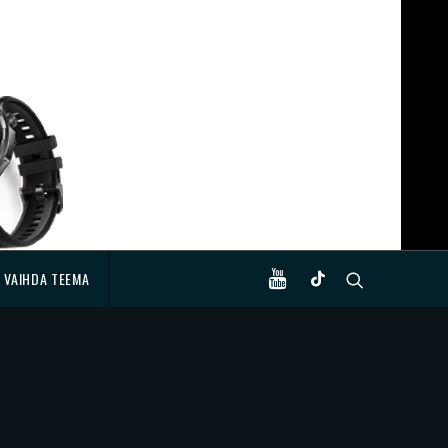
VAIHDA TEEMA