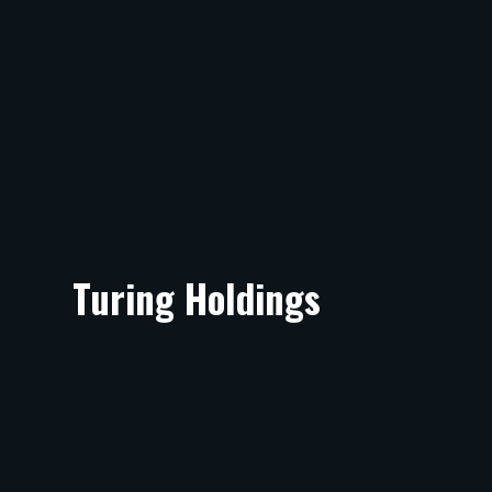
Turing Holdings