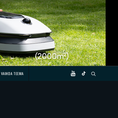
VAIHDA TEEMA