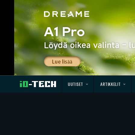
UUTISET
ARTIKKELIT