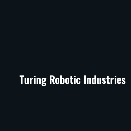
Turing Robotic Industries