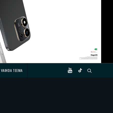
VAIHDA TEEMA