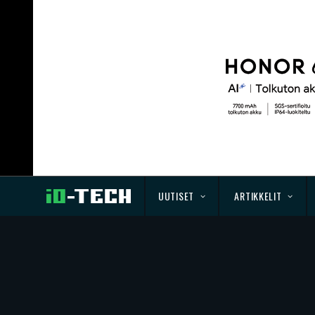
UUTISET
ARTIKKELIT