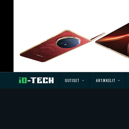
UUTISET
ARTIKKELIT