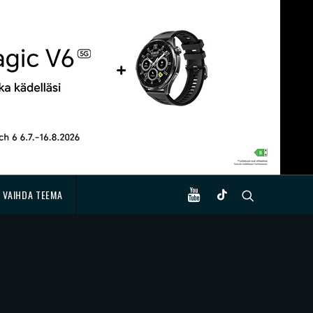
VAIHDA TEEMA