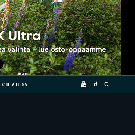
VAIHDA TEEMA