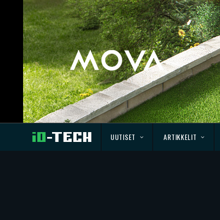
UUTISET
ARTIKKELIT