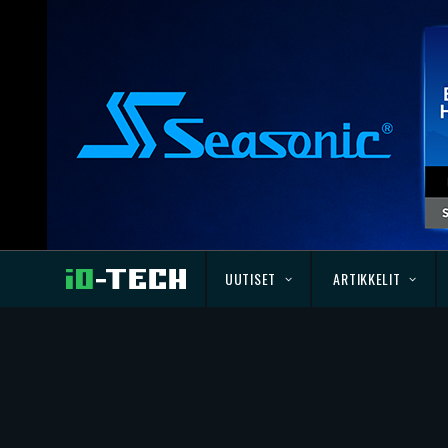
UUTISET
ARTIKKELIT