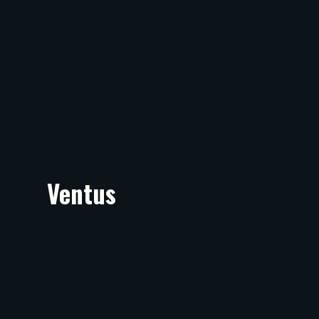
Ventus