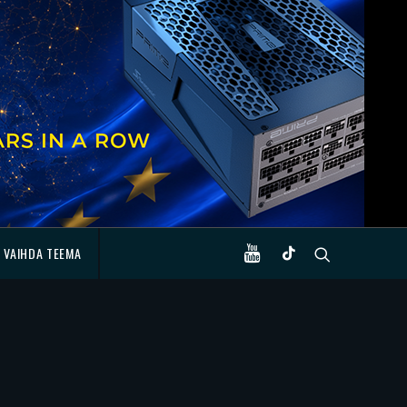
VAIHDA TEEMA