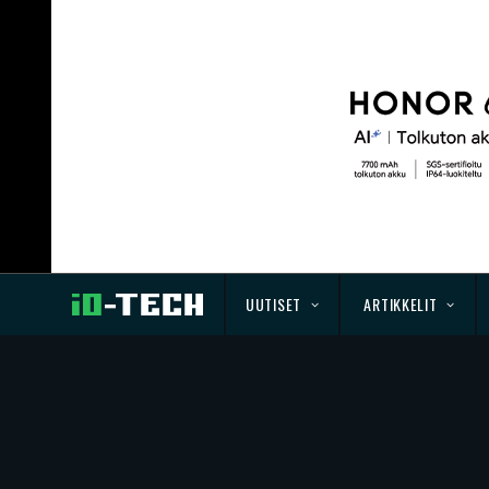
UUTISET
ARTIKKELIT