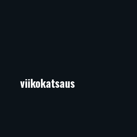
viikokatsaus