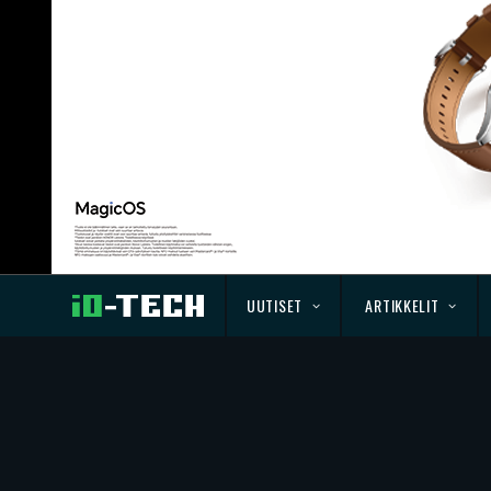
UUTISET
ARTIKKELIT