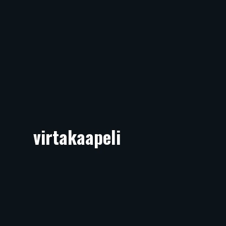
virtakaapeli