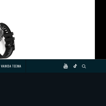
VAIHDA TEEMA