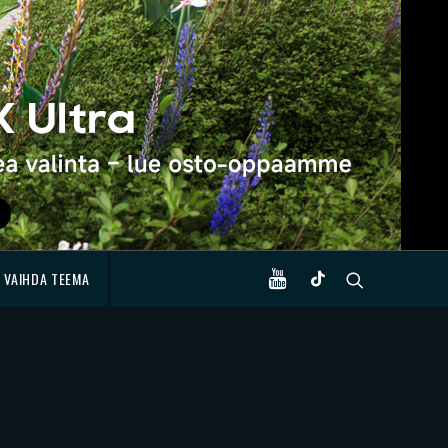
VAIHDA TEEMA