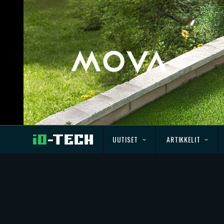
UUTISET
ARTIKKELIT