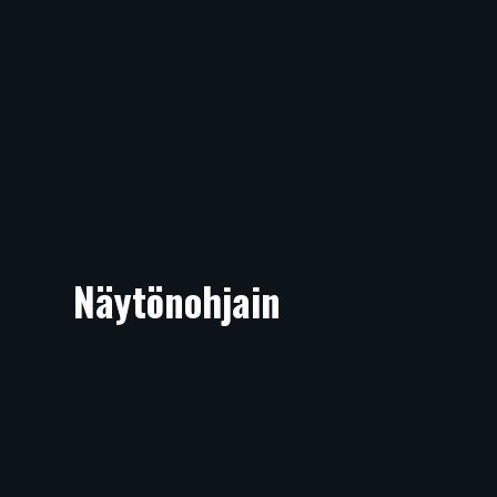
Näytönohjain