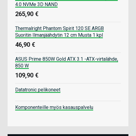
4.0 NVMe 3D NAND
265,90 €
Thermalright Phantom Spirit 120 SE ARGB
Suoritin Ilmanjäähdytin 12 cm Musta 1 kpl
46,90 €
ASUS Prime 850W Gold ATX 3.1 -ATX-virtalähde,
850 W
109,90 €
Datatronic pelikoneet
Komponenteille myös kasauspalvelu