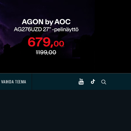
VAIHDA TEEMA