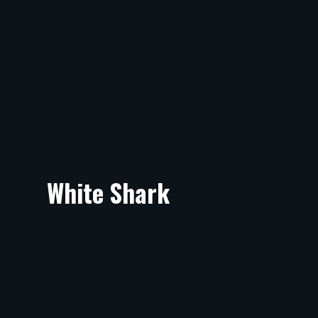
White Shark