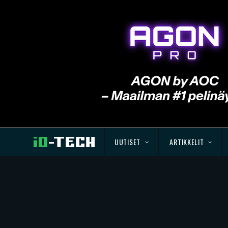
UUTISET
ARTIKKELIT