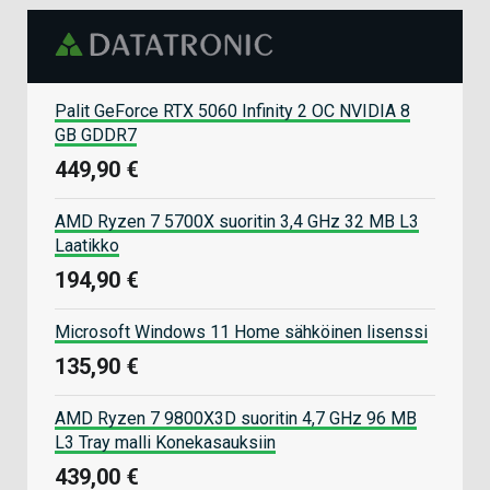
Palit GeForce RTX 5060 Infinity 2 OC NVIDIA 8
GB GDDR7
449,90 €
AMD Ryzen 7 5700X suoritin 3,4 GHz 32 MB L3
Laatikko
194,90 €
Microsoft Windows 11 Home sähköinen lisenssi
135,90 €
AMD Ryzen 7 9800X3D suoritin 4,7 GHz 96 MB
L3 Tray malli Konekasauksiin
439,00 €