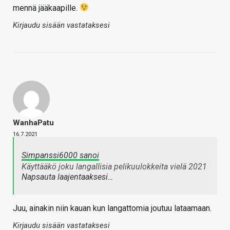
mennä jääkaapille.
Kirjaudu sisään vastataksesi
WanhaPatu
16.7.2021
Simpanssi6000 sanoi
Käyttääkö joku langallisia pelikuulokkeita vielä 2021
Napsauta laajentaaksesi…
Juu, ainakin niin kauan kun langattomia joutuu lataamaan.
Kirjaudu sisään vastataksesi