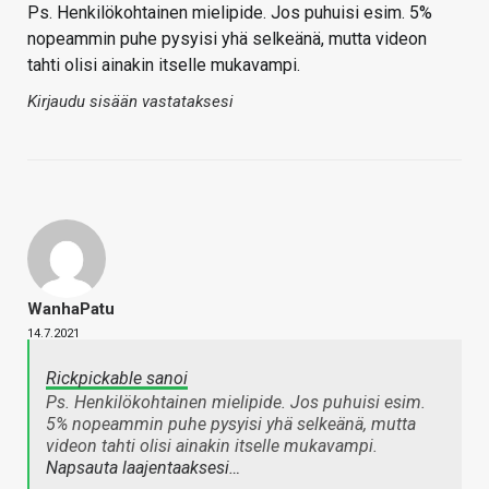
Ps. Henkilökohtainen mielipide. Jos puhuisi esim. 5%
nopeammin puhe pysyisi yhä selkeänä, mutta videon
tahti olisi ainakin itselle mukavampi.
Kirjaudu sisään vastataksesi
WanhaPatu
14.7.2021
Rickpickable sanoi
Ps. Henkilökohtainen mielipide. Jos puhuisi esim.
5% nopeammin puhe pysyisi yhä selkeänä, mutta
videon tahti olisi ainakin itselle mukavampi.
Napsauta laajentaaksesi…