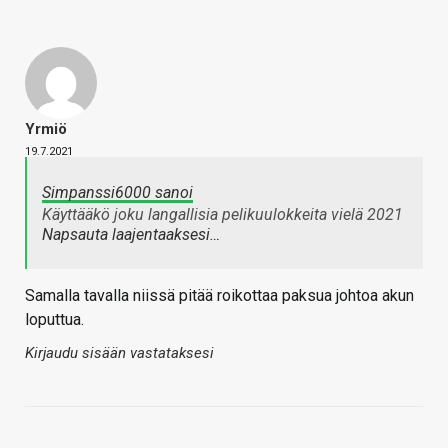
Yrmiö
19.7.2021
Simpanssi6000 sanoi
Käyttääkö joku langallisia pelikuulokkeita vielä 2021
Napsauta laajentaaksesi…
Samalla tavalla niissä pitää roikottaa paksua johtoa akun
loputtua.
Kirjaudu sisään vastataksesi