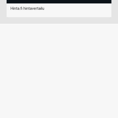
Hinta.fi hintavertailu