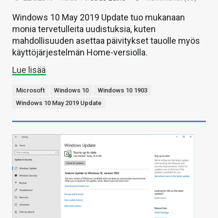
Windows 10 May 2019 Update tuo mukanaan
monia tervetulleita uudistuksia, kuten
mahdollisuuden asettaa päivitykset tauolle myös
käyttöjärjestelmän Home-versiolla.
Lue lisää
Microsoft
Windows 10
Windows 10 1903
Windows 10 May 2019 Update