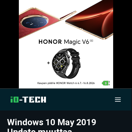
Windows 10 May 2019
UUTISET
Update muuttaa