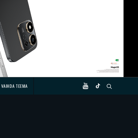
VAIHDA TEEMA