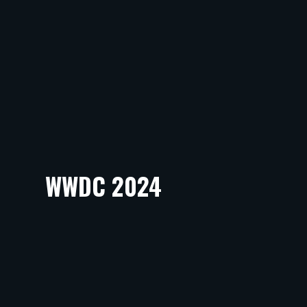
WWDC 2024