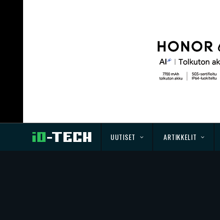
UUTISET
ARTIKKELIT