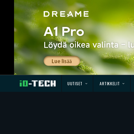
UUTISET
ARTIKKELIT