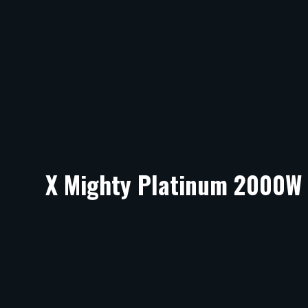
X Mighty Platinum 2000W