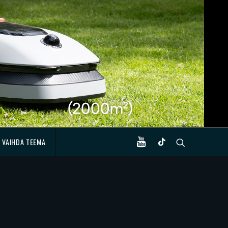
VAIHDA TEEMA