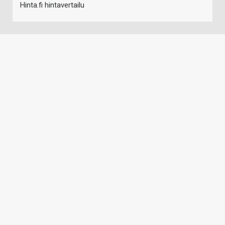
Hinta.fi hintavertailu