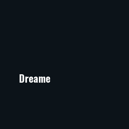
Dreame