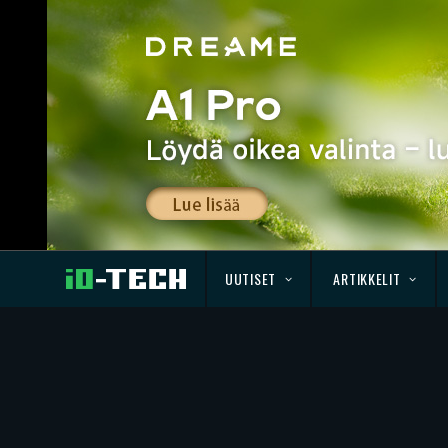
UUTISET
ARTIKKELIT