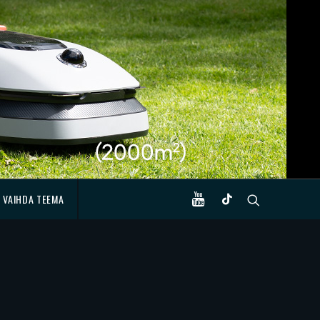
VAIHDA TEEMA