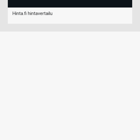
Hinta.fi hintavertailu