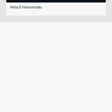
Hinta.fi hintavertailu