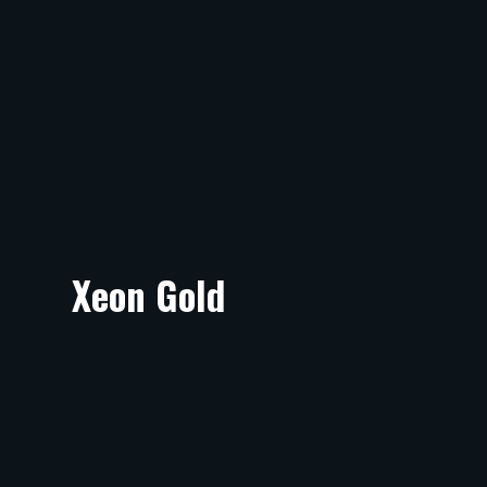
Xeon Gold