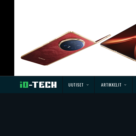
UUTISET
ARTIKKELIT