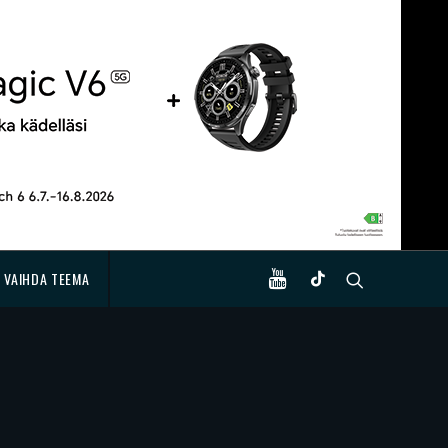
VAIHDA TEEMA