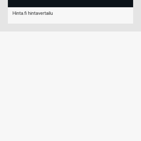
Hinta.fi hintavertailu