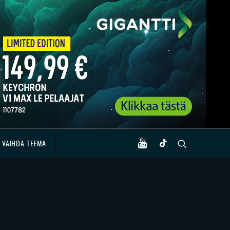
VAIHDA TEEMA