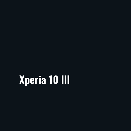
Xperia 10 III