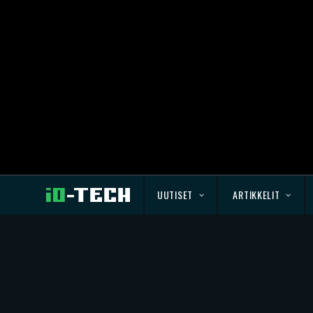
UUTISET
ARTIKKELIT