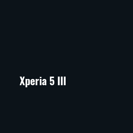
Xperia 5 III