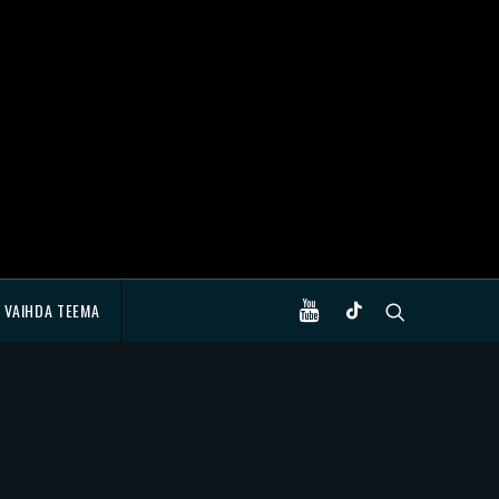
VAIHDA TEEMA