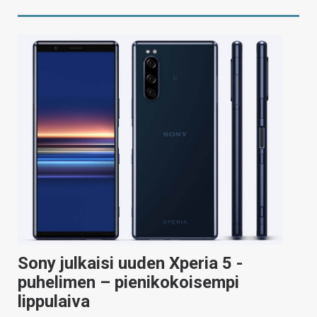
Sony julkaisi uuden Xperia 5 -
puhelimen – pienikokoisempi
lippulaiva