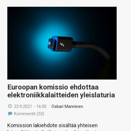
Euroopan komissio ehdottaa
elektroniikkalaitteiden yleislaturia
23.9.2021 - 16:00
/
Oskari Manninen
Kommentit (53)
Komission lakiehdote sisältää yhteisen