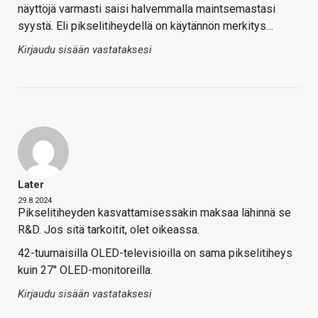
näyttöjä varmasti saisi halvemmalla maintsemastasi
syystä. Eli pikselitiheydellä on käytännön merkitys…
Kirjaudu sisään vastataksesi
Later
29.8.2024
Pikselitiheyden kasvattamisessakin maksaa lähinnä se
R&D. Jos sitä tarkoitit, olet oikeassa.
42-tuumaisilla OLED-televisioilla on sama pikselitiheys
kuin 27" OLED-monitoreilla.
Kirjaudu sisään vastataksesi