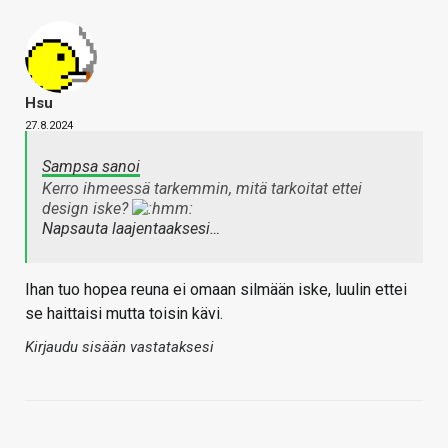
Hsu
27.8.2024
Sampsa sanoi
Kerro ihmeessä tarkemmin, mitä tarkoitat ettei
design iske?
Napsauta laajentaaksesi…
Ihan tuo hopea reuna ei omaan silmään iske, luulin ettei
se haittaisi mutta toisin kävi.
Kirjaudu sisään vastataksesi