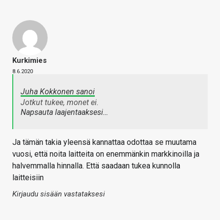
Kurkimies
8.6.2020
Juha Kokkonen sanoi
Jotkut tukee, monet ei.
Napsauta laajentaaksesi…
Ja tämän takia yleensä kannattaa odottaa se muutama
vuosi, että noita laitteita on enemmänkin markkinoilla ja
halvemmalla hinnalla. Että saadaan tukea kunnolla
laitteisiin
Kirjaudu sisään vastataksesi