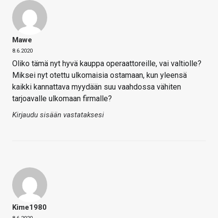
Mawe
8.6.2020
Oliko tämä nyt hyvä kauppa operaattoreille, vai valtiolle?
Miksei nyt otettu ulkomaisia ostamaan, kun yleensä
kaikki kannattava myydään suu vaahdossa vähiten
tarjoavalle ulkomaan firmalle?
Kirjaudu sisään vastataksesi
Kime1980