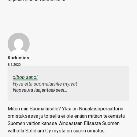
Kurkimies
8.6.2020
xlbob sanoi
Hyvä että suomalaisille myivät
Napsauta laajentaaksesi…
Miten niin Suomalaisille? Yksi on Norjalaisoperaattorin
omistuksessa ja toisella ei ole enään mitään tekemistä
Suomen valtion kanssa. Ainoastaan Elisasta Suomen
valtiolla Solidium Oy myötä on suurin omistus.